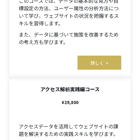
このコースでは、データの基本的な見方や目
標設定の方法、ユーザー属性の分析方法につ
いて学び、ウェブサイトの状況を把握するス
キルを習得します。
また、データに基づいて施策を改善するため
の考え方も学びます。
詳しく >
アクセス解析実践編
コース
¥29,800
アクセスデータを活用してウェブサイトの課
題を解決するための実践スキルを学びます。