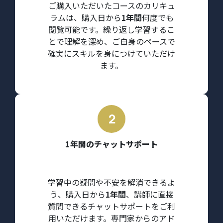
ご購入いただいたコースのカリキュ
ラムは、購入日から
1年間
何度でも
閲覧可能です。繰り返し学習するこ
とで理解を深め、ご自身のペースで
確実にスキルを身につけていただけ
ます。
1年間のチャットサポート
学習中の疑問や不安を解消できるよ
う、購入日から
1年間
、講師に直接
質問できるチャットサポートをご利
用いただけます。専門家からのアド