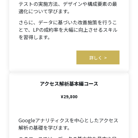
テストの実施方法、デザインや構成要素の最
適化について学びます。
さらに、データに基づいた改善施策を行うこ
とで、LPの成約率を大幅に向上させるスキル
を習得します。
詳しく >
アクセス解析基本編コース
¥29,800
Googleアナリティクスを中心としたアクセス
解析の基礎を学びます。