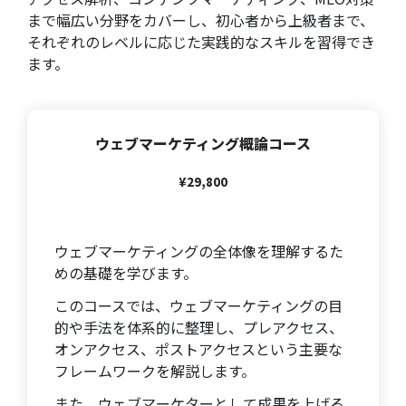
まで幅広い分野をカバーし、初心者から上級者まで、
それぞれのレベルに応じた実践的なスキルを習得でき
ます。
ウェブマーケティング概論コース
¥29,800
ウェブマーケティングの全体像を理解するた
めの基礎を学びます。
このコースでは、ウェブマーケティングの目
的や手法を体系的に整理し、プレアクセス、
オンアクセス、ポストアクセスという主要な
フレームワークを解説します。
また、ウェブマーケターとして成果を上げる