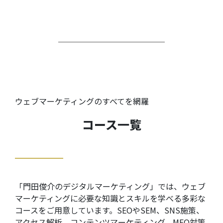
ウェブマーケティングのすべてを網羅
コース一覧
「門田俊介のデジタルマーケティング」では、ウェブ
マーケティングに必要な知識とスキルを学べる多彩な
コースをご用意しています。SEOやSEM、SNS施策、
アクセス解析、コンテンツマーケティング、MEO対策