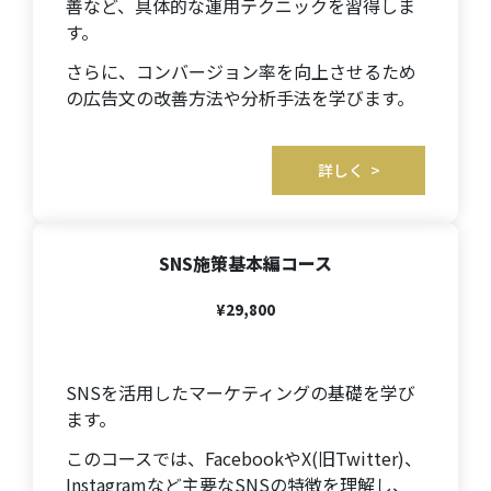
善など、具体的な運用テクニックを習得しま
す。
さらに、コンバージョン率を向上させるため
の広告文の改善方法や分析手法を学びます。
詳しく >
SNS施策基本編コース
¥29,800
SNSを活用したマーケティングの基礎を学び
ます。
このコースでは、FacebookやX(旧Twitter)、
Instagramなど主要なSNSの特徴を理解し、