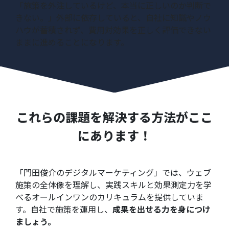
「施策を外注しているけど、本当に正しいのか判断で
きない。」外部に依存していると、自社に知識やノウ
ハウが蓄積されず、費用対効果を正しく評価できない
ままに進めることになります。
これらの課題を解決する方法がここ
にあります！
「門田俊介のデジタルマーケティング」では、ウェブ
施策の全体像を理解し、実践スキルと効果測定力を学
べるオールインワンのカリキュラムを提供していま
す。自社で施策を運用し、
成果を出せる力を身につけ
ましょう。