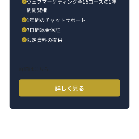
ウェブマーケティング全15コースの1年
間閲覧権
1年間のチャットサポート
7日間返金保証
限定資料の提供
詳細はこちら
詳しく見る