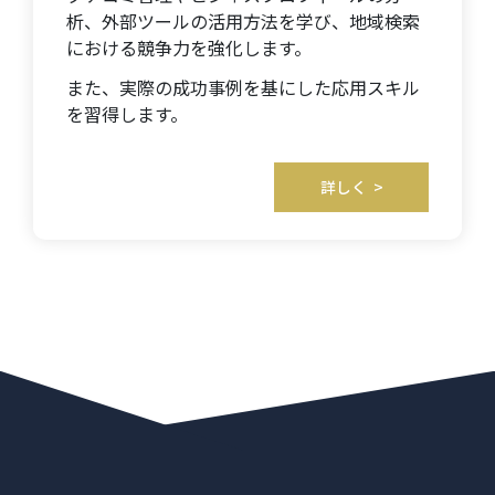
析、外部ツールの活用方法を学び、地域検索
における競争力を強化します。
また、実際の成功事例を基にした応用スキル
を習得します。
詳しく >