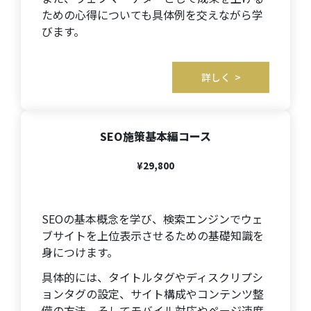
ための心得についても具体例を交えながら学
びます。
詳しく >
SEO施策基本編コース
¥29,800
SEOの基本概念を学び、検索エンジンでウェ
ブサイトを上位表示させるための基礎知識を
身につけます。
具体的には、タイトルタグやディスクリプシ
ョンタグの設定、サイト構成やコンテンツ整
備の方法、そしてモバイル対応やページ速度