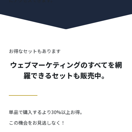
お得なセットもあります
ウェブマーケティングのすべてを網
羅できるセットも販売中。
単品で購入するより30%以上お得。
この機会をお見逃しなく！