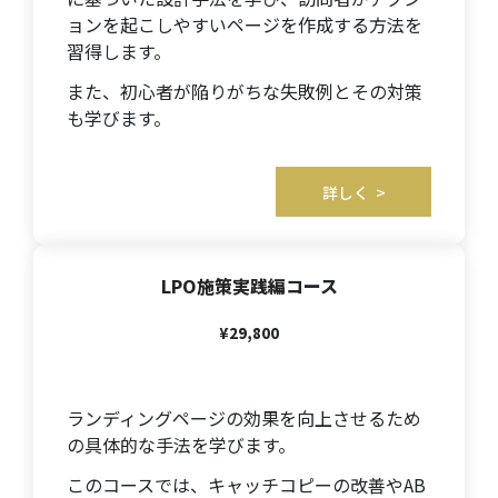
ョンを起こしやすいページを作成する方法を
習得します。
また、初心者が陥りがちな失敗例とその対策
も学びます。
詳しく >
LPO施策実践編コース
¥29,800
ランディングページの効果を向上させるため
の具体的な手法を学びます。
このコースでは、キャッチコピーの改善やAB