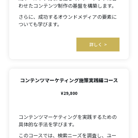
わせたコンテンツ制作の基盤を構築します。
さらに、成功するオウンドメディアの要素に
ついても学びます。
詳しく >
コンテンツマーケティング施策実践編
コース
¥29,800
コンテンツマーケティングを実践するための
具体的な手法を学びます。
このコースでは、検索ニーズを調査し、ユー