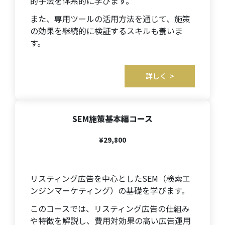
的手法を体系的に学びます。
また、専用ツールの活用方法を通じて、施策
の効果を継続的に検証するスキルも養いま
す。
詳しく >
SEM施策基本編コース
¥29,800
リスティング広告を中心としたSEM（検索エ
ンジンマーケティング）の基礎を学びます。
このコースでは、リスティング広告の仕組み
や特徴を解説し、費用対効果の高い広告運用