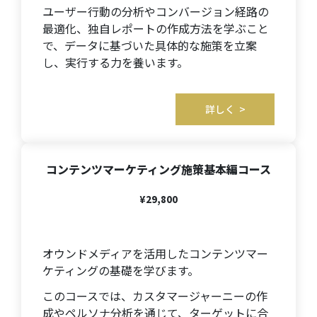
ユーザー行動の分析やコンバージョン経路の
最適化、独自レポートの作成方法を学ぶこと
で、データに基づいた具体的な施策を立案
し、実行する力を養います。
詳しく >
コンテンツマーケティング施策基本編
コース
¥29,800
オウンドメディアを活用したコンテンツマー
ケティングの基礎を学びます。
このコースでは、カスタマージャーニーの作
成やペルソナ分析を通じて、ターゲットに合