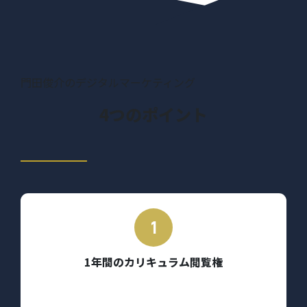
門田俊介のデジタルマーケティング
4つのポイント
1年間のカリキュラム閲覧権