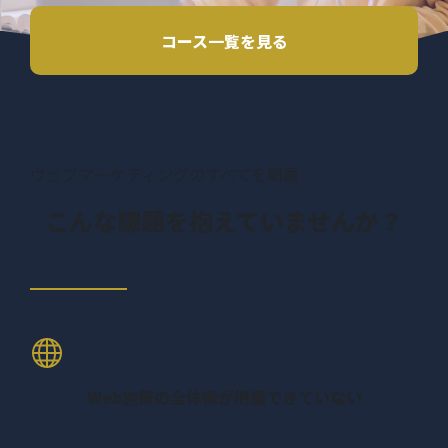
コース一覧を見る
ウェブマーケティングのすべてを網羅
こんな課題を抱えていませんか？
Web施策の全体像が把握できていない