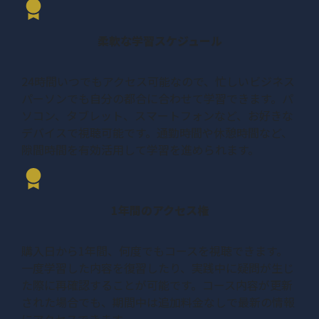
柔軟な学習スケジュール
24時間いつでもアクセス可能なので、忙しいビジネス
パーソンでも自分の都合に合わせて学習できます。パ
ソコン、タブレット、スマートフォンなど、お好きな
デバイスで視聴可能です。通勤時間や休憩時間など、
隙間時間を有効活用して学習を進められます。
1年間のアクセス権
購入日から1年間、何度でもコースを視聴できます。
一度学習した内容を復習したり、実践中に疑問が生じ
た際に再確認することが可能です。コース内容が更新
された場合でも、期間中は追加料金なしで最新の情報
にアクセスできます。