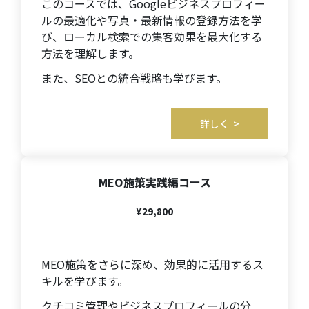
このコースでは、Googleビジネスプロフィー
ルの最適化や写真・最新情報の登録方法を学
び、ローカル検索での集客効果を最大化する
方法を理解します。
また、SEOとの統合戦略も学びます。
詳しく >
MEO施策実践編
コース
¥29,800
MEO施策をさらに深め、効果的に活用するス
キルを学びます。
クチコミ管理やビジネスプロフィールの分