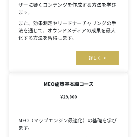
ザーに響くコンテンツを作成する方法を学び
ます。
また、効果測定やリードナーチャリングの手
法を通じて、オウンドメディアの成果を最大
化する方法を習得します。
詳しく >
MEO施策基本編
コース
¥29,800
MEO（マップエンジン最適化）の基礎を学び
ます。