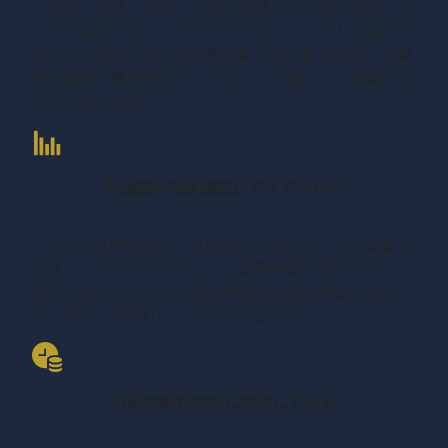
「SEO、SEM、SNS…いろいろ試しているけれど、ど
こから始めればいいのかわからない。」そんな悩みを
抱えていませんか？全体像が見えないままでは、効果
的な施策の優先順位をつけることが難しく、成果が出
にくくなります。
各施策の効果測定ができていない
「アクセス解析のデータは見ているけど、どう改善す
ればいいのかわからない。」効果測定が不十分だと、
何がうまくいっていて何が課題なのかが明確になら
ず、次の一手を打つことができません。
外部の制作会社に依存している