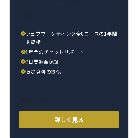
（税込）
ウェブマーケティング全8コースの1年間
閲覧権
1年間のチャットサポート
7日間返金保証
限定資料の提供
詳細はこちら
詳しく見る