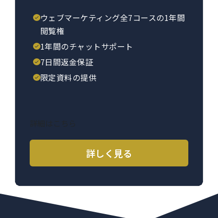
ウェブマーケティング全7コースの1年間
閲覧権
1年間のチャットサポート
7日間返金保証
限定資料の提供
詳細はこちら
詳しく見る