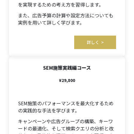
を実現するための考え方を習得します。
また、広告予算の計算や設定方法についても
実例を用いて詳しく学びます。
詳しく >
SEM施策実践編コース
¥29,800
SEM施策のパフォーマンスを最大化するため
の実践的な手法を学びます。
キャンペーンや広告グループの構築、キーワ
ードの最適化、そして検索クエリの分析と改