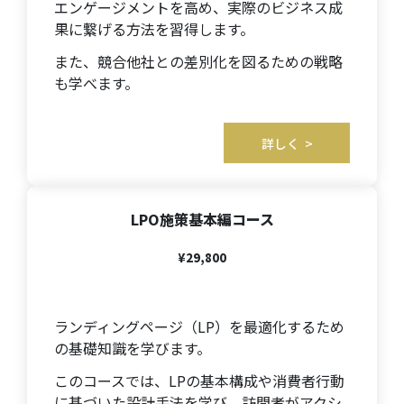
エンゲージメントを高め、実際のビジネス成
果に繋げる方法を習得します。
また、競合他社との差別化を図るための戦略
も学べます。
詳しく >
LPO施策基本編コース
¥29,800
ランディングページ（LP）を最適化するため
の基礎知識を学びます。
このコースでは、LPの基本構成や消費者行動
に基づいた設計手法を学び、訪問者がアクシ