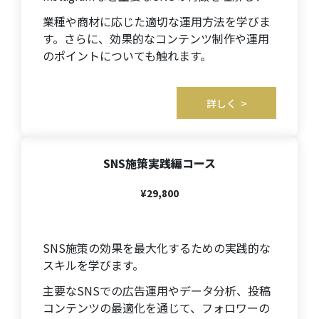
業種や商材に応じた適切な運用方法を学びま
す。さらに、効果的なコンテンツ制作や運用
のポイントについても触れます。
詳しく >
SNS施策実践編コース
¥29,800
SNS施策の効果を最大化するための実践的な
スキルを学びます。
主要なSNSでの広告運用やデータ分析、投稿
コンテンツの最適化を通じて、フォロワーの