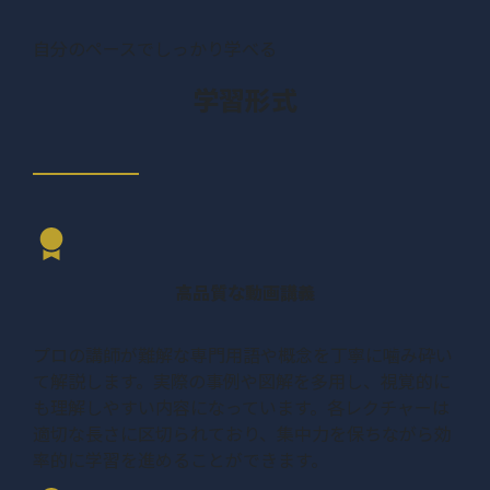
自分のペースでしっかり学べる
学習形式
高品質な動画講義
プロの講師が難解な専門用語や概念を丁寧に噛み砕い
て解説します。実際の事例や図解を多用し、視覚的に
も理解しやすい内容になっています。各レクチャーは
適切な長さに区切られており、集中力を保ちながら効
率的に学習を進めることができます。