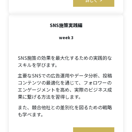
詳しく >
SNS施策実践編
week 3
SNS施策の効果を最大化するための実践的な
スキルを学びます。
主要なSNSでの広告運用やデータ分析、投稿
コンテンツの最適化を通じて、フォロワーの
エンゲージメントを高め、実際のビジネス成
果に繋げる方法を習得します。
また、競合他社との差別化を図るための戦略
も学べます。