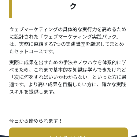
ク
ウェブマーケティングの具体的な実行力を高めるため
に設計された「ウェブマーケティング実践パック」
は、実務に直結する7つの実践講座を厳選してまとめ
たセットコースです。
実際に成果を出すための手法やノウハウを体系的に学
べるため、これまで基本的な知識は学んできたけれど
「次に何をすればいいかわからない」といった方に最
適です。より高い成果を目指したい方に、確かな実践
スキルを提供します。
今日から始められます！