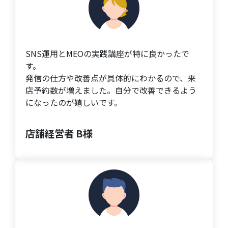
SNS運用とMEOの実践講座が特に良かったで
す。
発信の仕方や改善点が具体的にわかるので、来
店予約数が増えました。自分で改善できるよう
になったのが嬉しいです。
店舗経営者 B様