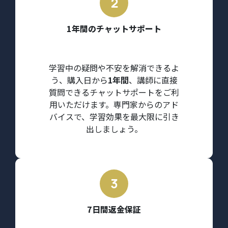
1年間のチャットサポート
学習中の疑問や不安を解消できるよ
う、購入日から
1年間
、講師に直接
質問できるチャットサポートをご利
用いただけます。専門家からのアド
バイスで、学習効果を最大限に引き
出しましょう。
7日間返金保証