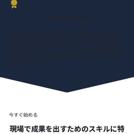
1年間のアクセス権
購入日から1年間、何度でもコースを視聴できます。
一度学習した内容を復習したり、実践中に疑問が生じ
た際に再確認することが可能です。コース内容が更新
された場合でも、期間中は追加料金なしで最新の情報
にアクセスできます。
今すぐ始める
現場で成果を出すためのスキルに特