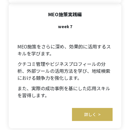
MEO施策実践編
week 7
MEO施策をさらに深め、効果的に活用するス
キルを学びます。
クチコミ管理やビジネスプロフィールの分
析、外部ツールの活用方法を学び、地域検索
における競争力を強化します。
また、実際の成功事例を基にした応用スキル
を習得します。
詳しく >