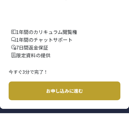
1年間のカリキュラム閲覧権
1年間のチャットサポート
7日間返金保証
限定資料の提供
今すぐ3分で完了！
お申し込みに進む