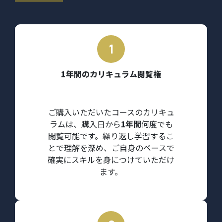
1年間のカリキュラム閲覧権
ご購入いただいたコースのカリキュ
ラムは、購入日から
1年間
何度でも
閲覧可能です。繰り返し学習するこ
とで理解を深め、ご自身のペースで
確実にスキルを身につけていただけ
ます。