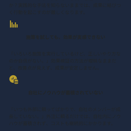
か？実践的な手法を知らないままでは、成果に結びつ
く行動を起こすのが難しくなります。
施策を試しても、効果が実感できない
「いろいろ施策を実行しているけど、正しいやり方な
のか自信がない。」効果検証の方法が曖昧なままだ
と、改善点が見えず、成果が安定しません。
自社にノウハウが蓄積されていない
「いつも外部に頼ってばかりで、自社のメンバーが成
長していない。」外注に頼るだけでは、自社内にノウ
ハウが蓄積されず、コストも継続的にかかります。