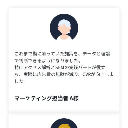
これまで勘に頼っていた施策を、データと理論
で判断できるようになりました。
特にアクセス解析とSEMの実践パートが役立
ち、実際に広告費の無駄が減り、CVRが向上しま
した。
マーケティング担当者 A様