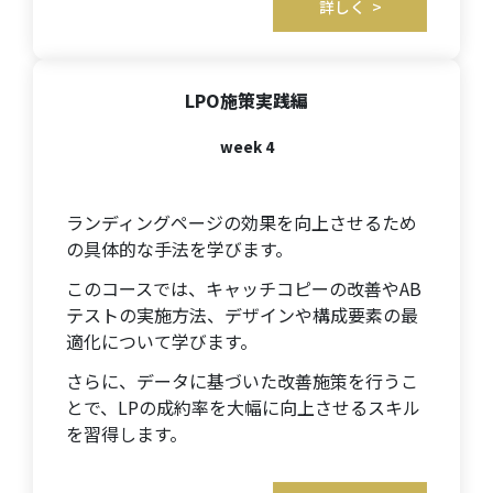
詳しく >
LPO施策実践編
week 4
ランディングページの効果を向上させるため
の具体的な手法を学びます。
このコースでは、キャッチコピーの改善やAB
テストの実施方法、デザインや構成要素の最
適化について学びます。
さらに、データに基づいた改善施策を行うこ
とで、LPの成約率を大幅に向上させるスキル
を習得します。