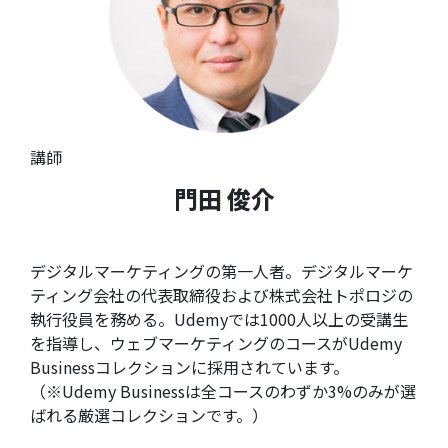
講師
門田 俊介
デジタルマーケティングの第一人者。デジタルマーケ
ティング会社の代表取締役および株式会社トポロジの
執行役員を務める。Udemyでは1000人以上の受講生
を指導し、ウェブマーケティングのコースがUdemy
Businessコレクションに採用されています。
（※Udemy Businessは全コースのわずか3%のみが選
ばれる厳選コレクションです。）