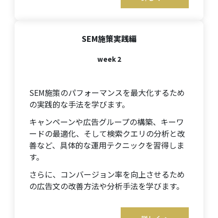
SEM施策実践編
week 2
SEM施策のパフォーマンスを最大化するため
の実践的な手法を学びます。
キャンペーンや広告グループの構築、キーワ
ードの最適化、そして検索クエリの分析と改
善など、具体的な運用テクニックを習得しま
す。
さらに、コンバージョン率を向上させるため
の広告文の改善方法や分析手法を学びます。