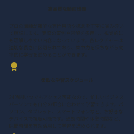
高品質な動画講義
プロの講師が難解な専門用語や概念を丁寧に噛み砕い
て解説します。実際の事例や図解を多用し、視覚的に
も理解しやすい内容になっています。各レクチャーは
適切な長さに区切られており、集中力を保ちながら効
率的に学習を進めることができます。
柔軟な学習スケジュール
24時間いつでもアクセス可能なので、忙しいビジネス
パーソンでも自分の都合に合わせて学習できます。パ
ソコン、タブレット、スマートフォンなど、お好きな
デバイスで視聴可能です。通勤時間や休憩時間など、
隙間時間を有効活用して学習を進められます。