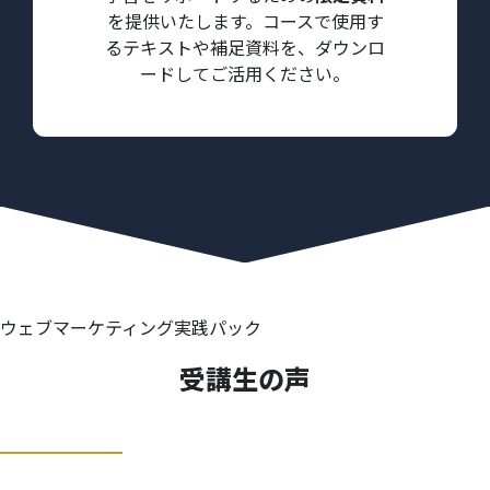
を提供いたします。コースで使用す
るテキストや補足資料を、ダウンロ
ードしてご活用ください。
ウェブマーケティング実践パック
受講生の声