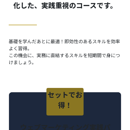
化した、実践重視のコースです。
基礎を学んだあとに最適！即効性のあるスキルを効率
よく習得。
この機会に、実務に直結するスキルを短期間で身につ
けましょう。
セットでお
得！
ウェブマーケティング実践パ