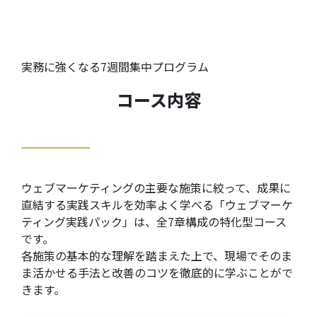
実務に強くなる7週間集中プログラム
コース内容
ウェブマーケティングの主要な施策に絞って、成果に
直結する実践スキルを効率よく学べる「ウェブマーケ
ティング実践パック」は、全7章構成の特化型コース
です。
各施策の基本的な理解を踏まえた上で、現場でそのま
ま活かせる手法と改善のコツを徹底的に学ぶことがで
きます。