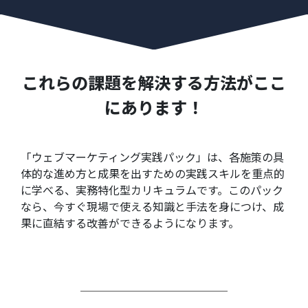
これらの課題を解決する方法がここ
にあります！
「ウェブマーケティング実践パック」は、各施策の具
体的な進め方と成果を出すための実践スキルを重点的
に学べる、実務特化型カリキュラムです。このパック
なら、今すぐ現場で使える知識と手法を身につけ、成
果に直結する改善ができるようになります。