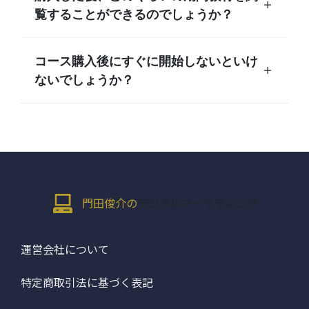
覧することができるのでしょうか？
コース購入後にすぐに開始しないといけ
ないでしょうか？
門田俊介の
デジタルマーケティング
運営会社について
特定商取引法に基づく表記