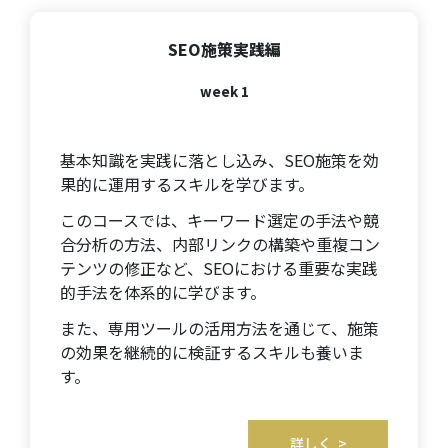
SEO施策実践編
week 1
基本知識を実践に落とし込み、SEO施策を効
果的に運用するスキルを学びます。
このコースでは、キーワード選定の手法や競
合分析の方法、内部リンクの構築や重複コン
テンツの修正など、SEOにおける重要な実践
的手法を体系的に学びます。
また、専用ツールの活用方法を通じて、施策
の効果を継続的に検証するスキルも養いま
す。
詳しく >