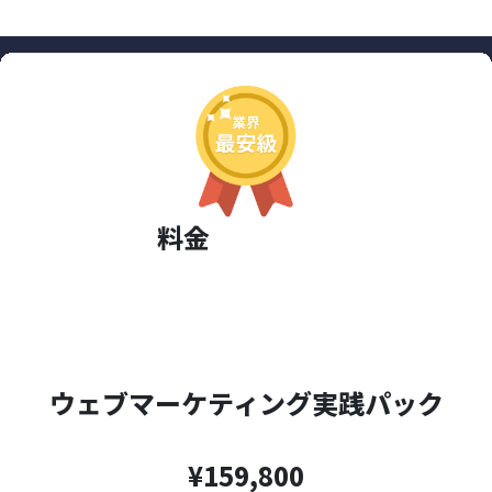
料金
ウェブマーケティング実践パック
¥159,800