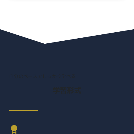
自分のペースでしっかり学べる
学習形式