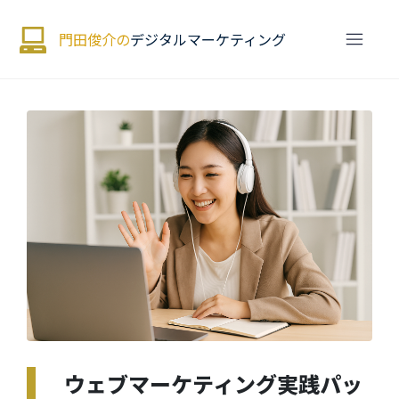
門田俊介の
デジタルマーケティング
ウェブマーケティング実践パッ