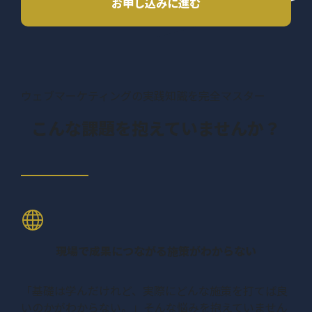
お申し込みに進む
ウェブマーケティングの実践知識を完全マスター
こんな課題を抱えていませんか？
現場で成果につながる施策がわからない
「基礎は学んだけれど、実際にどんな施策を打てば良
いのかがわからない。」そんな悩みを抱えていません