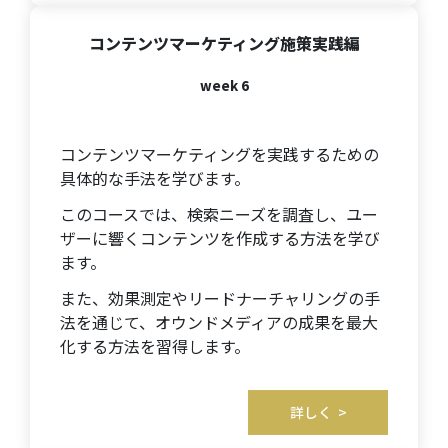
コンテンツマーケティング施策実践編
week 6
コンテンツマーケティングを実践するための
具体的な手法を学びます。
このコースでは、検索ニーズを調査し、ユー
ザーに響くコンテンツを作成する方法を学び
ます。
また、効果測定やリードナーチャリングの手
法を通じて、オウンドメディアの成果を最大
化する方法を習得します。
詳しく >