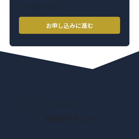
今すぐ3分で完了！
お申し込みに進む
ウェブマーケティング実践パック
4つのポイント