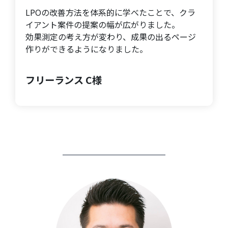
LPOの改善方法を体系的に学べたことで、クラ
イアント案件の提案の幅が広がりました。
効果測定の考え方が変わり、成果の出るページ
作りができるようになりました。
フリーランス C様