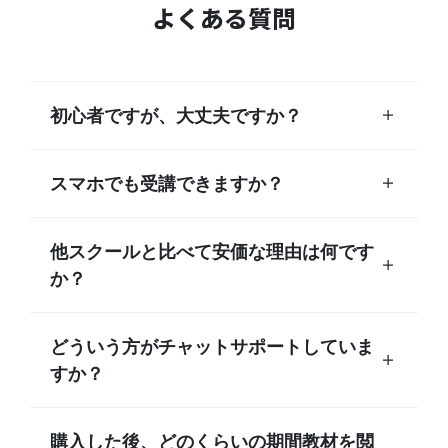
よくある質問
初心者ですが、大丈夫ですか？
スマホでも受講できますか？
他スクールと比べて安価な理由は何です
か？
どういう方がチャットサポートしていま
すか？
購入した後、どのくらいの期間教材を閲