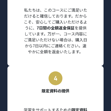
私たちは、このコースにご満足いた
だけると確信しております。だから
こそ、安心してご購入いただけるよ
うに、
7日間の全額返金保証
を提供
しています。万が一、コース内容に
ご満足いただけない場合は、購入日
から7日以内にご連絡ください。速
やかに全額を返金いたします。
限定資料の提供
学習をサポートするための
限定資料