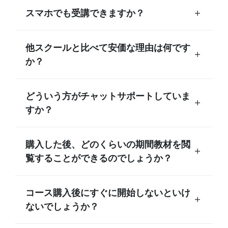
スマホでも受講できますか？
他スクールと比べて安価な理由は何です
か？
どういう方がチャットサポートしていま
すか？
購入した後、どのくらいの期間教材を閲
覧することができるのでしょうか？
コース購入後にすぐに開始しないといけ
ないでしょうか？