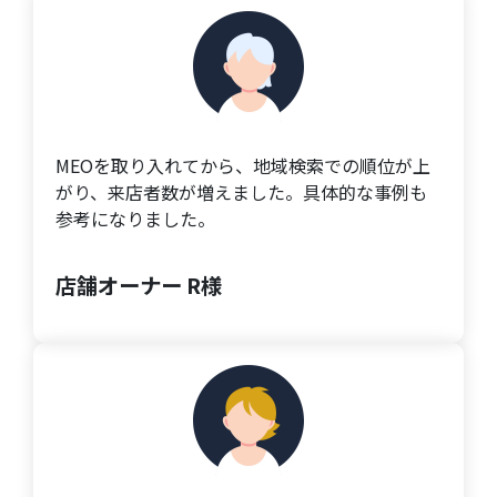
MEOを取り入れてから、地域検索での順位が上
がり、来店者数が増えました。具体的な事例も
参考になりました。
店舗オーナー R様