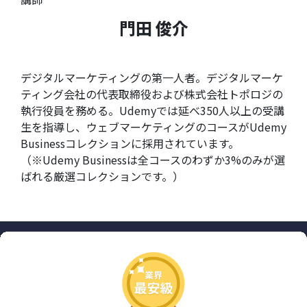
門田 俊介
デジタルマーケティングの第一人者。デジタルマーケ
ティング会社の代表取締役および株式会社トポロジの
執行役員を務める。Udemyでは延べ350人以上の受講
生を指導し、ウェブマーケティングのコースがUdemy
Businessコレクションに採用されています。
（※Udemy Businessは全コースのわずか3%のみが選
ばれる厳選コレクションです。）