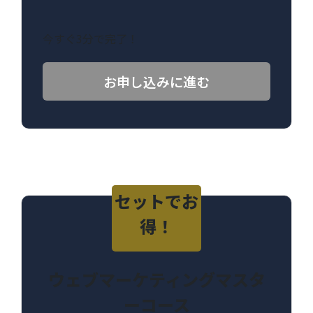
今すぐ3分で完了！
お申し込みに進む
セットでお
得！
ウェブマーケティングマスタ
ーコース