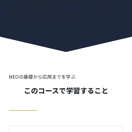
MEOとSEOは連動して効果を発揮します。キーワード
戦略やリンク戦略を組み合わせて、ローカル検索から
全体検索への効果を高める統合的なアプローチを学
び、ビジネスの成長に貢献します。
MEOの基礎から応用までを学ぶ
このコースで学習すること