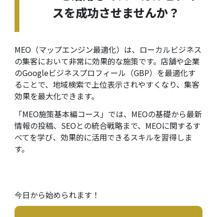
スを成功させませんか？
MEO（マップエンジン最適化）は、ローカルビジネス
の集客において非常に効果的な施策です。店舗や企業
のGoogleビジネスプロフィール（GBP）を最適化す
ることで、地域検索で上位表示されやすくなり、集客
効果を最大化できます。
「
MEO施策基本編コース
」
では、MEOの基礎から最新
情報の投稿、SEOとの統合戦略まで、MEOに関するす
べてを学び、効果的に活用できるスキルを習得しま
す。
今日から始められます！