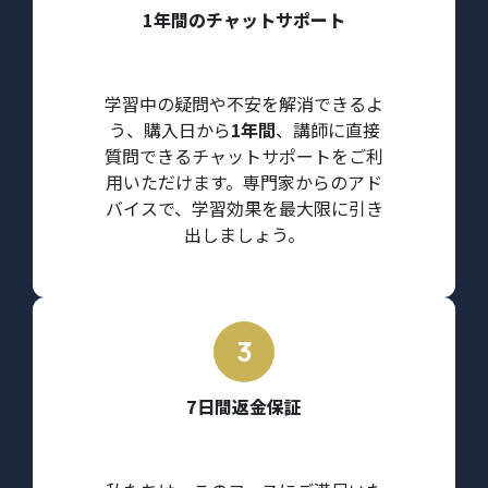
1年間のチャットサポート
学習中の疑問や不安を解消できるよ
う、購入日から
1年間
、講師に直接
質問できるチャットサポートをご利
用いただけます。専門家からのアド
バイスで、学習効果を最大限に引き
出しましょう。
7日間返金保証