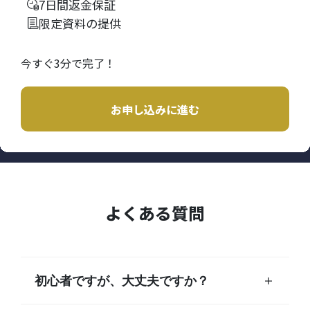
7日間返金保証
限定資料の提供
今すぐ3分で完了！
お申し込みに進む
よくある質問
初心者ですが、大丈夫ですか？