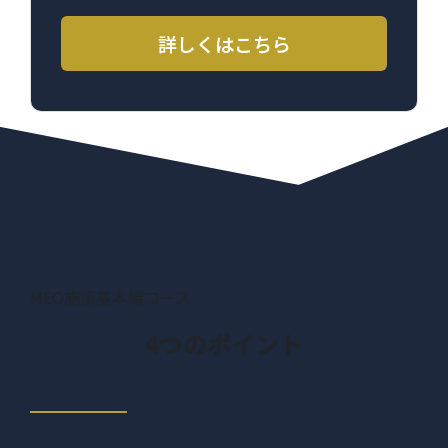
詳しくはこちら
MEO施策基本編コース
4つのポイント