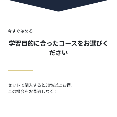
今すぐ始める
学習目的に合ったコースをお選びく
ださい
セットで購入すると30%以上お得。
この機会をお見逃しなく！