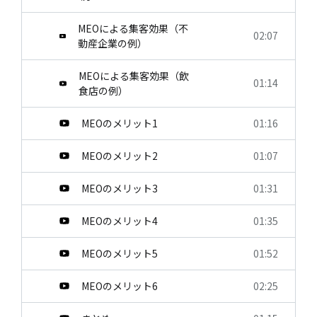
MEOによる集客効果（不
02:07
動産企業の例）
MEOによる集客効果（飲
01:14
食店の例）
MEOのメリット1
01:16
MEOのメリット2
01:07
MEOのメリット3
01:31
MEOのメリット4
01:35
MEOのメリット5
01:52
MEOのメリット6
02:25