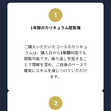
1年間のカリキュラム閲覧権
ご購入いただいたコースのカリキュ
ラムは、購入日から
1年間
何度でも
閲覧可能です。繰り返し学習するこ
とで理解を深め、ご自身のペースで
確実にスキルを身につけていただけ
ます。