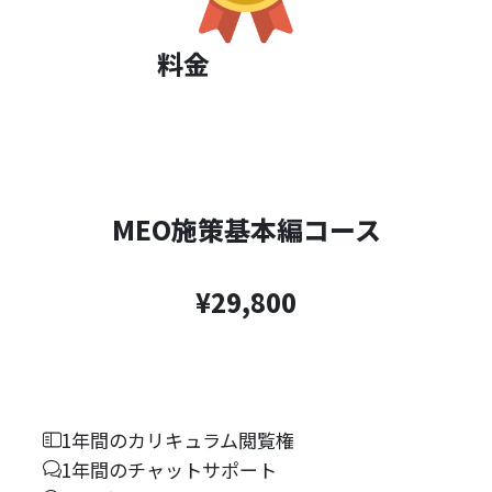
料金
MEO施策基本編コース
¥29,800
1年間のカリキュラム閲覧権
1年間のチャットサポート