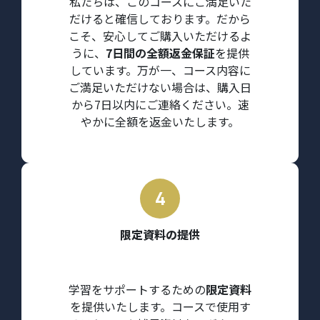
私たちは、このコースにご満足いた
だけると確信しております。だから
こそ、安心してご購入いただけるよ
うに、
7日間の全額返金保証
を提供
しています。万が一、コース内容に
ご満足いただけない場合は、購入日
から7日以内にご連絡ください。速
やかに全額を返金いたします。
限定資料の提供
学習をサポートするための
限定資料
を提供いたします。コースで使用す