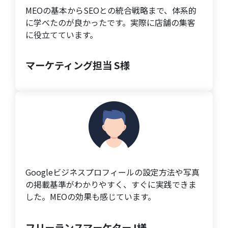
MEOの基本からSEOとの統合戦略まで、体系的
に学べたのが良かったです。実際に店舗の集客
に役立てています。
マーケティング担当 S様
Googleビジネスプロフィールの設定方法や写真
の掲載基準がわかりやすく、すぐに実践できま
した。MEOの効果も感じています。
フリーランスマーケター I様