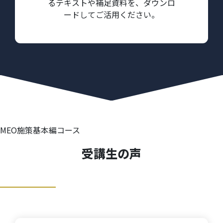
るテキストや補足資料を、ダウンロ
ードしてご活用ください。
MEO施策基本編コース
受講生の声