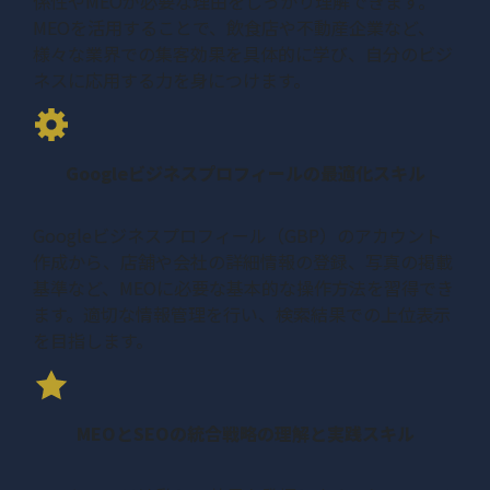
係性やMEOが必要な理由をしっかり理解できます。
MEOを活用することで、飲食店や不動産企業など、
様々な業界での集客効果を具体的に学び、自分のビジ
ネスに応用する力を身につけます。
Googleビジネスプロフィールの最適化スキル
Googleビジネスプロフィール（GBP）のアカウント
作成から、店舗や会社の詳細情報の登録、写真の掲載
基準など、MEOに必要な基本的な操作方法を習得でき
ます。適切な情報管理を行い、検索結果での上位表示
を目指します。
MEOとSEOの統合戦略の理解と実践スキル