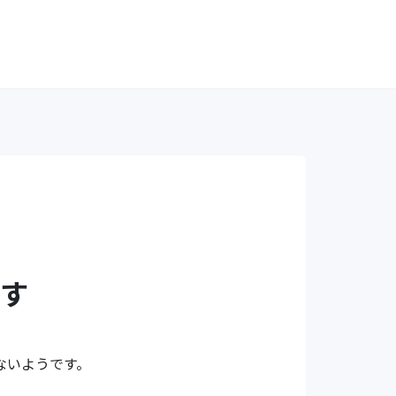
す
ないようです。