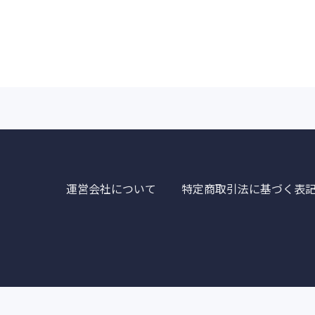
運営会社について
特定商取引法に基づく表