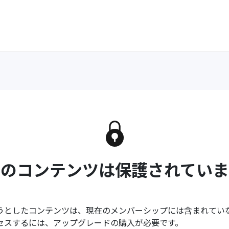
このコンテンツは保護されていま
うとしたコンテンツは、現在のメンバーシップには含まれてい
セスするには、アップグレードの購入が必要です。