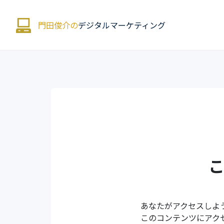
門田俊介の
デジタルマーケティング
あなたがアクセスしよ
このコンテンツにアク