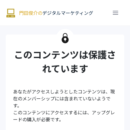
門田俊介の
デジタルマーケティング
このコンテンツは保護さ
れています
あなたがアクセスしようとしたコンテンツは、現
在のメンバーシップには含まれていないようで
す。
このコンテンツにアクセスするには、アップグレ
ードの購入が必要です。