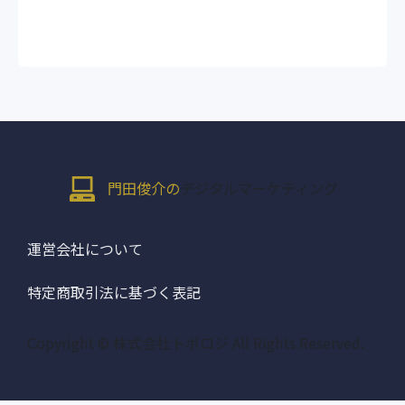
門田俊介の
デジタルマーケティング
運営会社について
特定商取引法に基づく表記
Copyright © 株式会社トポロジ All Rights Reserved.