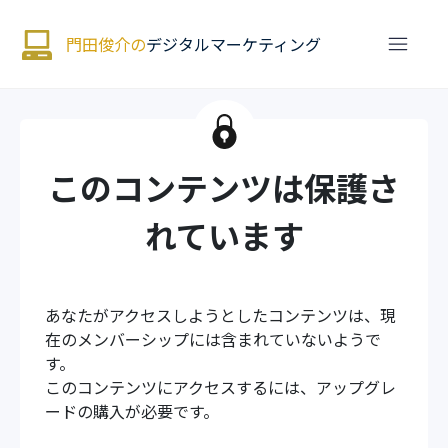
門田俊介の
デジタルマーケティング
このコンテンツは保護さ
れています
あなたがアクセスしようとしたコンテンツは、現
在のメンバーシップには含まれていないようで
す。
このコンテンツにアクセスするには、アップグレ
ードの購入が必要です。