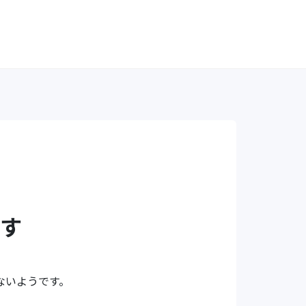
す
ないようです。