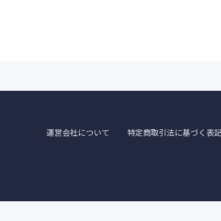
運営会社について
特定商取引法に基づく表