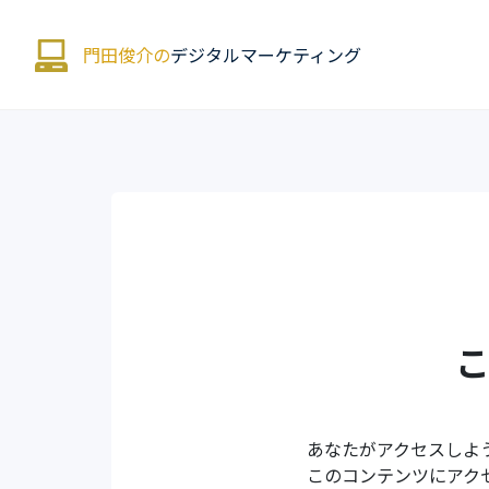
門田俊介の
デジタルマーケティング
あなたがアクセスしよ
このコンテンツにアク