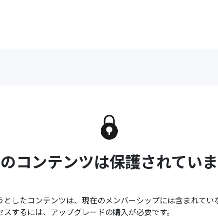
このコンテンツは保護されていま
うとしたコンテンツは、現在のメンバーシップには含まれてい
セスするには、アップグレードの購入が必要です。