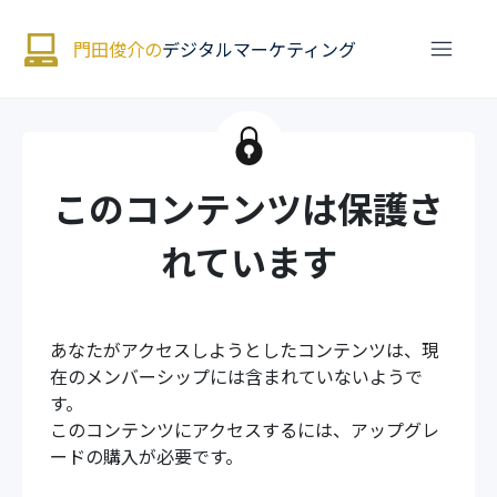
門田俊介の
デジタルマーケティング
このコンテンツは保護さ
れています
あなたがアクセスしようとしたコンテンツは、現
在のメンバーシップには含まれていないようで
す。
このコンテンツにアクセスするには、アップグレ
ードの購入が必要です。