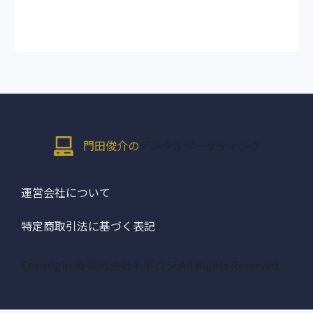
門田俊介の
デジタルマーケティング
運営会社について
特定商取引法に基づく表記
Copyright © 株式会社トポロジ All Rights Reserved.