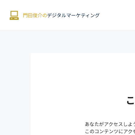
門田俊介の
デジタルマーケティング
あなたがアクセスしよ
このコンテンツにアク