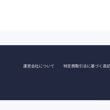
運営会社について
特定商取引法に基づく表