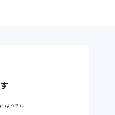
す
ないようです。