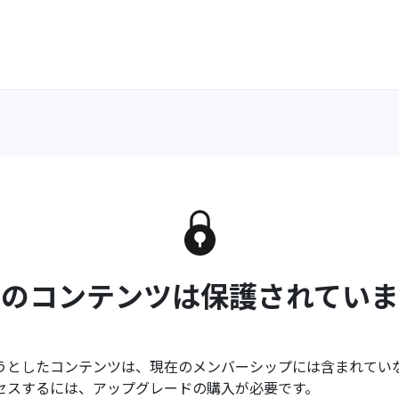
このコンテンツは保護されていま
うとしたコンテンツは、現在のメンバーシップには含まれてい
セスするには、アップグレードの購入が必要です。