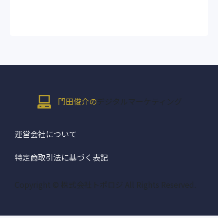
門田俊介の
デジタルマーケティング
運営会社について
特定商取引法に基づく表記
Copyright © 株式会社トポロジ All Rights Reserved.