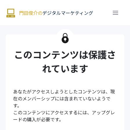
門田俊介の
デジタルマーケティング
このコンテンツは保護さ
れています
あなたがアクセスしようとしたコンテンツは、現
在のメンバーシップには含まれていないようで
す。
このコンテンツにアクセスするには、アップグレ
ードの購入が必要です。