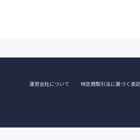
運営会社について
特定商取引法に基づく表