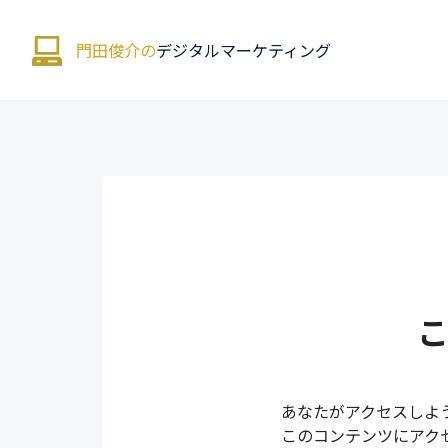
門田俊介の
デジタルマーケティング
あなたがアクセスしよ
このコンテンツにアク