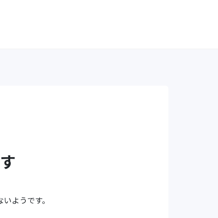
す
ないようです。