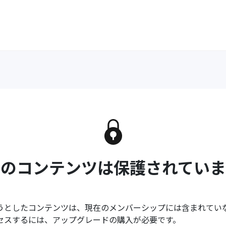
このコンテンツは保護されていま
うとしたコンテンツは、現在のメンバーシップには含まれてい
セスするには、アップグレードの購入が必要です。