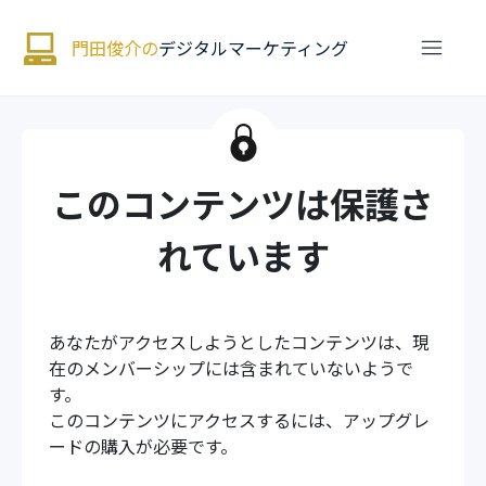
門田俊介の
デジタルマーケティング
このコンテンツは保護さ
れています
あなたがアクセスしようとしたコンテンツは、現
在のメンバーシップには含まれていないようで
す。
このコンテンツにアクセスするには、アップグレ
ードの購入が必要です。