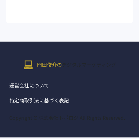
門田俊介の
デジタルマーケティング
運営会社について
特定商取引法に基づく表記
Copyright © 株式会社トポロジ All Rights Reserved.