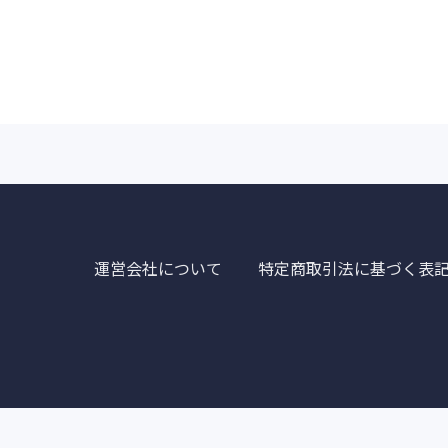
運営会社について
特定商取引法に基づく表