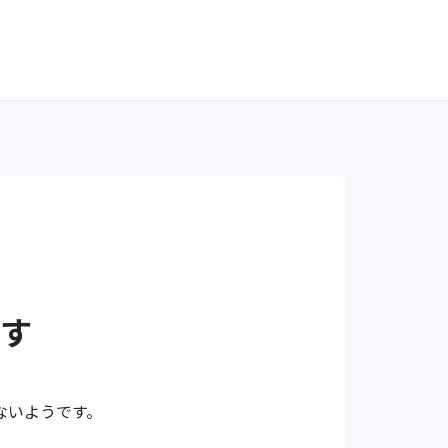
す
ないようです。