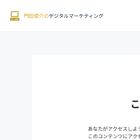
門田俊介の
デジタルマーケティング
あなたがアクセスしよ
このコンテンツにアク