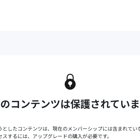
このコンテンツは保護されていま
うとしたコンテンツは、現在のメンバーシップには含まれてい
セスするには、アップグレードの購入が必要です。