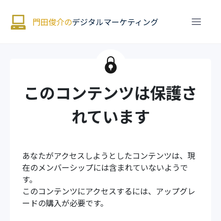
門田俊介の
デジタルマーケティング
このコンテンツは保護さ
れています
あなたがアクセスしようとしたコンテンツは、現
在のメンバーシップには含まれていないようで
す。
このコンテンツにアクセスするには、アップグレ
ードの購入が必要です。