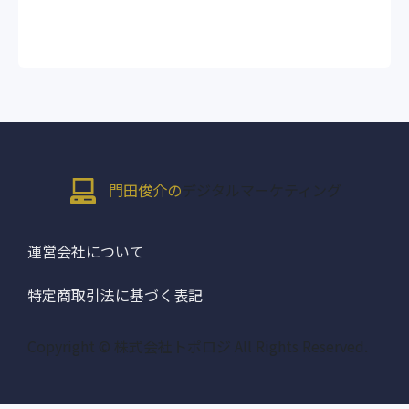
門田俊介の
デジタルマーケティング
運営会社について
特定商取引法に基づく表記
Copyright © 株式会社トポロジ All Rights Reserved.