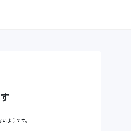
す
ないようです。