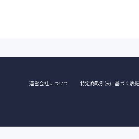
運営会社について
特定商取引法に基づく表