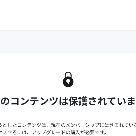
このコンテンツは保護されていま
うとしたコンテンツは、現在のメンバーシップには含まれてい
セスするには、アップグレードの購入が必要です。