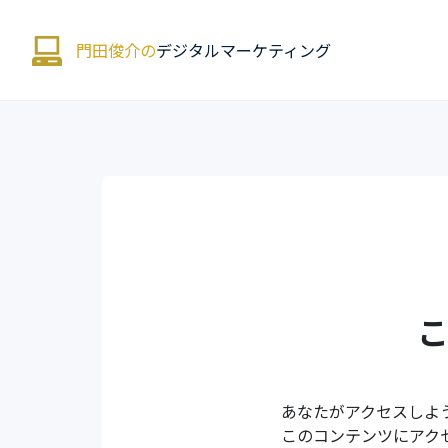
門田俊介の
デジタルマーケティング
あなたがアクセスしよ
このコンテンツにアク