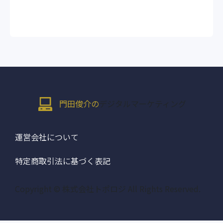
門田俊介の
デジタルマーケティング
運営会社について
特定商取引法に基づく表記
Copyright © 株式会社トポロジ All Rights Reserved.