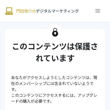
門田俊介の
デジタルマーケティング
このコンテンツは保護さ
れています
あなたがアクセスしようとしたコンテンツは、現
在のメンバーシップには含まれていないようで
す。
このコンテンツにアクセスするには、アップグレ
ードの購入が必要です。