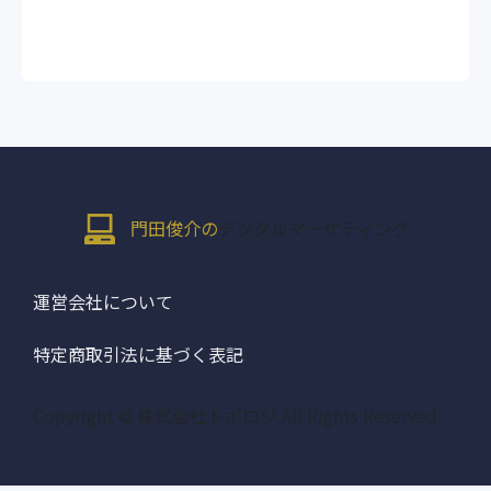
門田俊介の
デジタルマーケティング
運営会社について
特定商取引法に基づく表記
Copyright © 株式会社トポロジ All Rights Reserved.