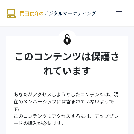
門田俊介の
デジタルマーケティング
このコンテンツは保護さ
れています
あなたがアクセスしようとしたコンテンツは、現
在のメンバーシップには含まれていないようで
す。
このコンテンツにアクセスするには、アップグレ
ードの購入が必要です。