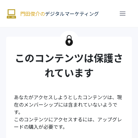
門田俊介の
デジタルマーケティング
このコンテンツは保護さ
れています
あなたがアクセスしようとしたコンテンツは、現
在のメンバーシップには含まれていないようで
す。
このコンテンツにアクセスするには、アップグレ
ードの購入が必要です。