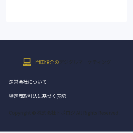
門田俊介の
デジタルマーケティング
運営会社について
特定商取引法に基づく表記
Copyright © 株式会社トポロジ All Rights Reserved.