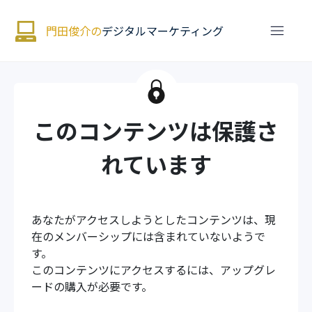
門田俊介の
デジタルマーケティング
このコンテンツは保護さ
れています
あなたがアクセスしようとしたコンテンツは、現
在のメンバーシップには含まれていないようで
す。
このコンテンツにアクセスするには、アップグレ
ードの購入が必要です。