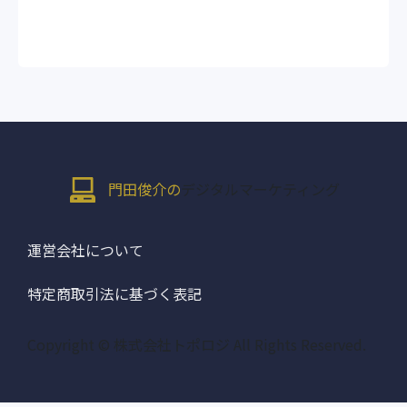
門田俊介の
デジタルマーケティング
運営会社について
特定商取引法に基づく表記
Copyright © 株式会社トポロジ All Rights Reserved.