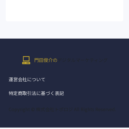
門田俊介の
デジタルマーケティング
運営会社について
特定商取引法に基づく表記
Copyright © 株式会社トポロジ All Rights Reserved.