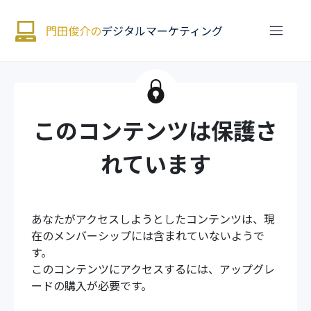
門田俊介の
デジタルマーケティング
このコンテンツは保護さ
れています
あなたがアクセスしようとしたコンテンツは、現
在のメンバーシップには含まれていないようで
す。
このコンテンツにアクセスするには、アップグレ
ードの購入が必要です。