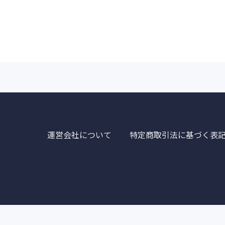
運営会社について
特定商取引法に基づく表