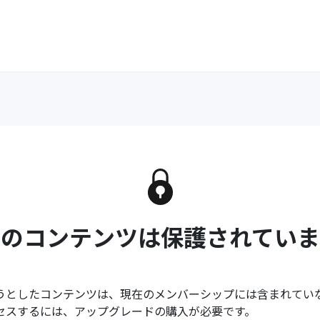
このコンテンツは保護されていま
うとしたコンテンツは、現在のメンバーシップには含まれてい
セスするには、アップグレードの購入が必要です。