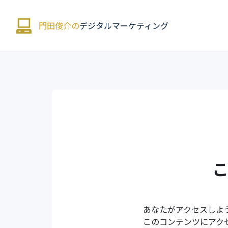
門田俊介の
デジタルマーケティング
あなたがアクセスしよ
このコンテンツにアク