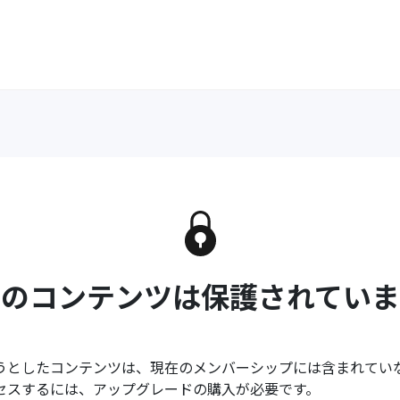
このコンテンツは保護されていま
うとしたコンテンツは、現在のメンバーシップには含まれてい
セスするには、アップグレードの購入が必要です。