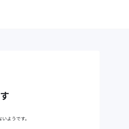
す
ないようです。