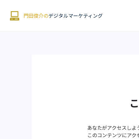
門田俊介の
デジタルマーケティング
あなたがアクセスしよ
このコンテンツにアク