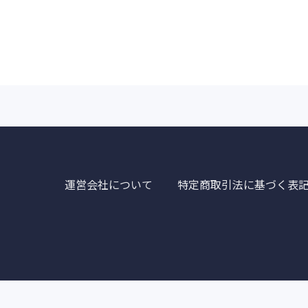
運営会社について
特定商取引法に基づく表