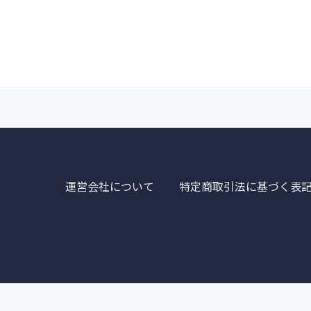
運営会社について
特定商取引法に基づく表