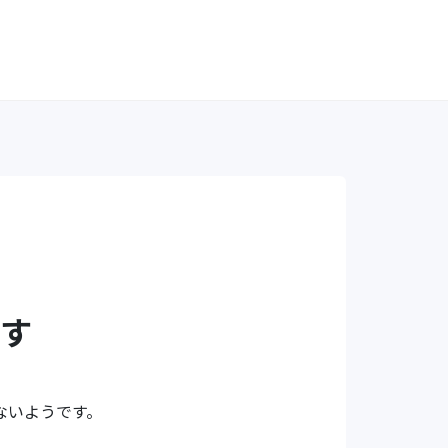
す
ないようです。