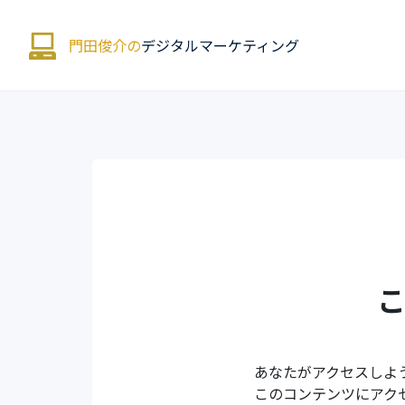
門田俊介の
デジタルマーケティング
あなたがアクセスしよ
このコンテンツにアク