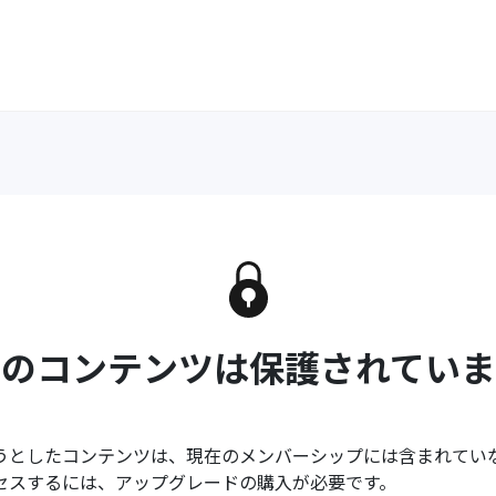
このコンテンツは保護されていま
うとしたコンテンツは、現在のメンバーシップには含まれてい
セスするには、アップグレードの購入が必要です。