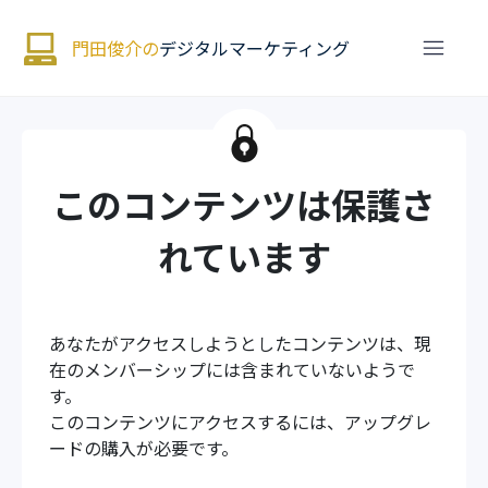
門田俊介の
デジタルマーケティング
このコンテンツは保護さ
れています
あなたがアクセスしようとしたコンテンツは、現
在のメンバーシップには含まれていないようで
す。
このコンテンツにアクセスするには、アップグレ
ードの購入が必要です。