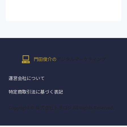
門田俊介の
デジタルマーケティング
運営会社について
特定商取引法に基づく表記
Copyright © 株式会社トポロジ All Rights Reserved.