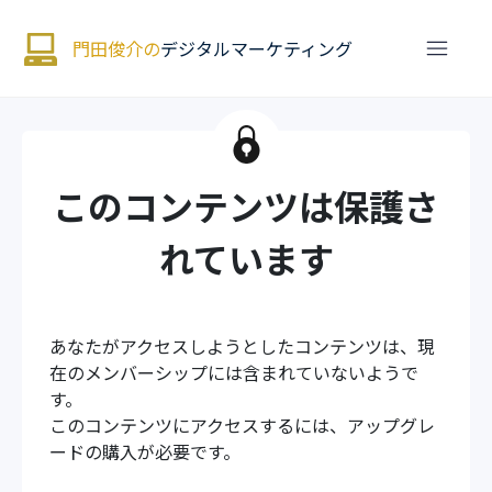
門田俊介の
デジタルマーケティング
このコンテンツは保護さ
れています
あなたがアクセスしようとしたコンテンツは、現
在のメンバーシップには含まれていないようで
す。
このコンテンツにアクセスするには、アップグレ
ードの購入が必要です。