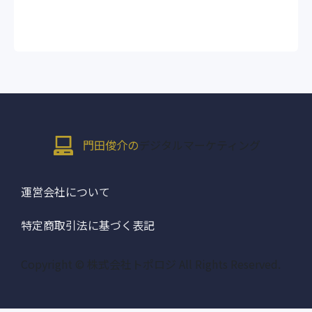
門田俊介の
デジタルマーケティング
運営会社について
特定商取引法に基づく表記
Copyright © 株式会社トポロジ All Rights Reserved.