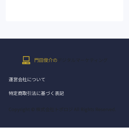
門田俊介の
デジタルマーケティング
運営会社について
特定商取引法に基づく表記
Copyright © 株式会社トポロジ All Rights Reserved.