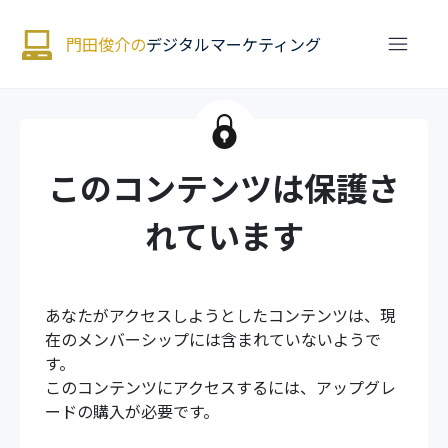
門田俊介の
デジタルマーケティング
このコンテンツは保護さ
れています
あなたがアクセスしようとしたコンテンツは、現
在のメンバーシップには含まれていないようで
す。
このコンテンツにアクセスするには、アップグレ
ードの購入が必要です。