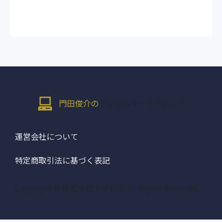
門田俊介の
デジタルマーケティング
運営会社について
特定商取引法に基づく表記
Copyright © 株式会社トポロジ All Rights Reserved.