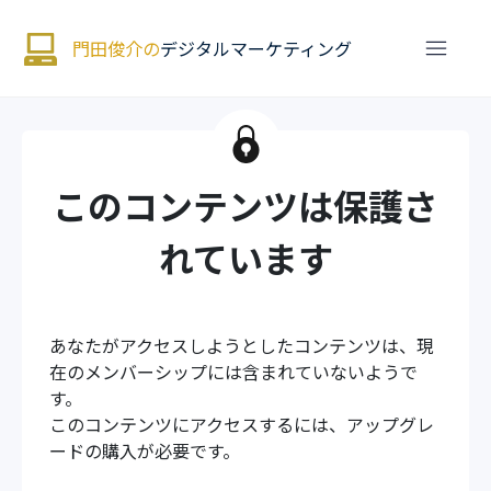
門田俊介の
デジタルマーケティング
このコンテンツは保護さ
れています
あなたがアクセスしようとしたコンテンツは、現
在のメンバーシップには含まれていないようで
す。
このコンテンツにアクセスするには、アップグレ
ードの購入が必要です。