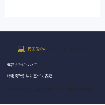
門田俊介の
デジタルマーケティング
運営会社について
特定商取引法に基づく表記
Copyright © 株式会社トポロジ All Rights Reserved.