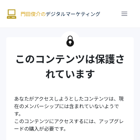
門田俊介の
デジタルマーケティング
このコンテンツは保護さ
れています
あなたがアクセスしようとしたコンテンツは、現
在のメンバーシップには含まれていないようで
す。
このコンテンツにアクセスするには、アップグレ
ードの購入が必要です。