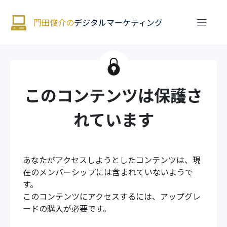
門田俊介の
デジタルマーケティング
このコンテンツは保護さ
れています
あなたがアクセスしようとしたコンテンツは、現
在のメンバーシップには含まれていないようで
す。
このコンテンツにアクセスするには、アップグレ
ードの購入が必要です。