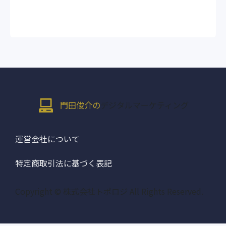
門田俊介の
デジタルマーケティング
運営会社について
特定商取引法に基づく表記
Copyright © 株式会社トポロジ All Rights Reserved.