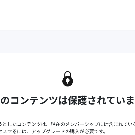
このコンテンツは保護されていま
うとしたコンテンツは、現在のメンバーシップには含まれてい
セスするには、アップグレードの購入が必要です。