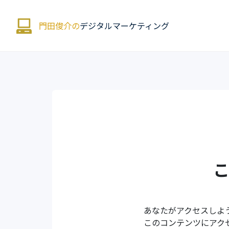
門田俊介の
デジタルマーケティング
あなたがアクセスしよ
このコンテンツにアク