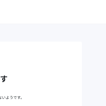
す
ないようです。