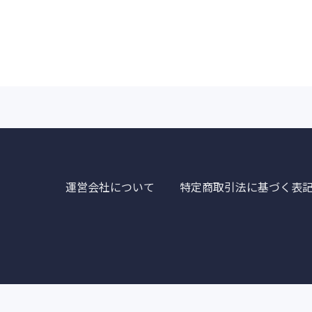
運営会社について
特定商取引法に基づく表