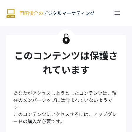
門田俊介の
デジタルマーケティング
このコンテンツは保護さ
れています
あなたがアクセスしようとしたコンテンツは、現
在のメンバーシップには含まれていないようで
す。
このコンテンツにアクセスするには、アップグレ
ードの購入が必要です。