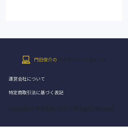
門田俊介の
デジタルマーケティング
運営会社について
特定商取引法に基づく表記
Copyright © 株式会社トポロジ All Rights Reserved.