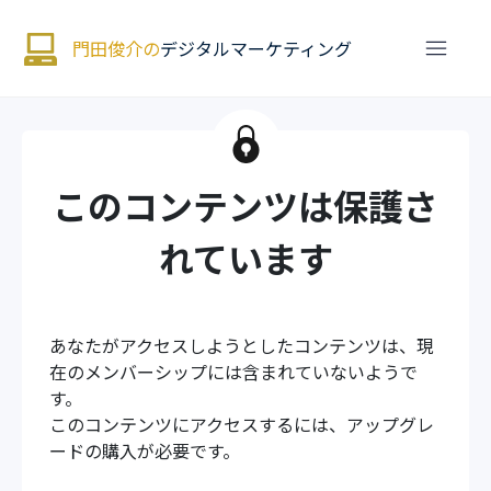
門田俊介の
デジタルマーケティング
このコンテンツは保護さ
れています
あなたがアクセスしようとしたコンテンツは、現
在のメンバーシップには含まれていないようで
す。
このコンテンツにアクセスするには、アップグレ
ードの購入が必要です。