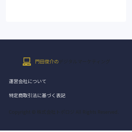
門田俊介の
デジタルマーケティング
運営会社について
特定商取引法に基づく表記
Copyright © 株式会社トポロジ All Rights Reserved.