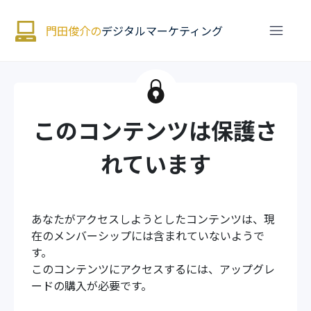
門田俊介の
デジタルマーケティング
このコンテンツは保護さ
れています
あなたがアクセスしようとしたコンテンツは、現
在のメンバーシップには含まれていないようで
す。
このコンテンツにアクセスするには、アップグレ
ードの購入が必要です。