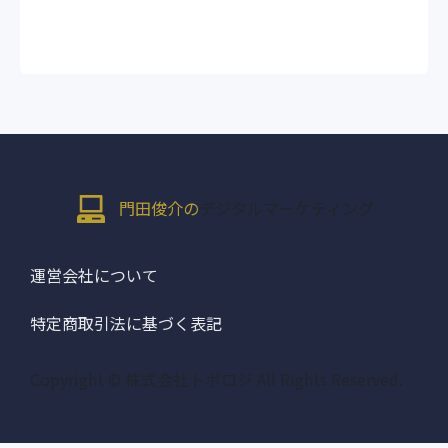
門田俊介の
デジタルマーケティング
運営会社について
特定商取引法に基づく表記
Copyright © 株式会社トポロジ All Rights Reserved.