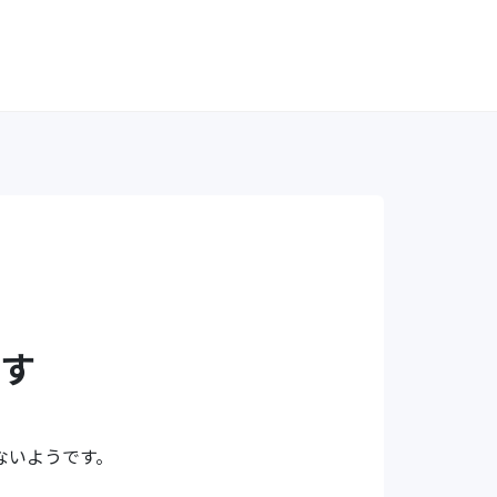
す
ないようです。