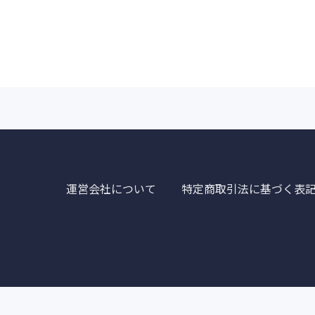
運営会社について
特定商取引法に基づく表