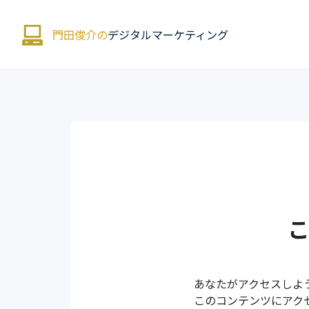
門田俊介の
デジタルマーケティング
あなたがアクセスしよ
このコンテンツにアク