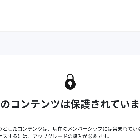
このコンテンツは保護されていま
うとしたコンテンツは、現在のメンバーシップには含まれてい
セスするには、アップグレードの購入が必要です。