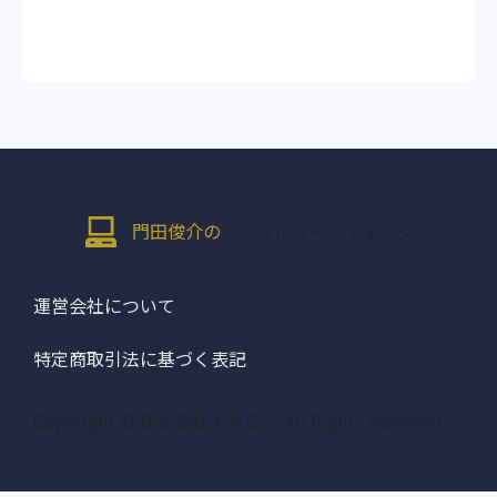
門田俊介の
デジタルマーケティング
運営会社について
特定商取引法に基づく表記
Copyright © 株式会社トポロジ All Rights Reserved.