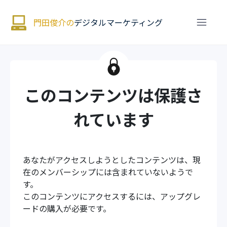
門田俊介の
デジタルマーケティング
このコンテンツは保護さ
れています
あなたがアクセスしようとしたコンテンツは、現
在のメンバーシップには含まれていないようで
す。
このコンテンツにアクセスするには、アップグレ
ードの購入が必要です。