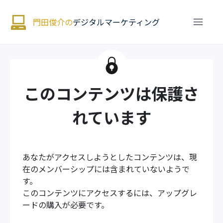
門田俊介の
デジタルマーケティング
このコンテンツは保護さ
れています
あなたがアクセスしようとしたコンテンツは、現
在のメンバーシップには含まれていないようで
す。
このコンテンツにアクセスするには、アップグレ
ードの購入が必要です。