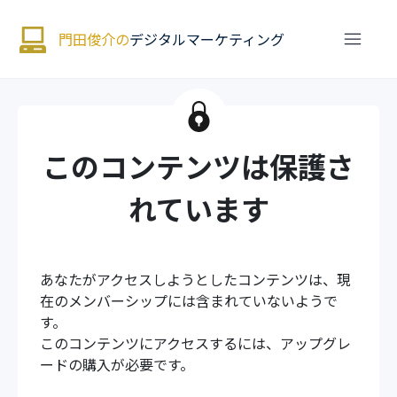
門田俊介の
デジタルマーケティング
このコンテンツは保護さ
れています
あなたがアクセスしようとしたコンテンツは、現
在のメンバーシップには含まれていないようで
す。
このコンテンツにアクセスするには、アップグレ
ードの購入が必要です。