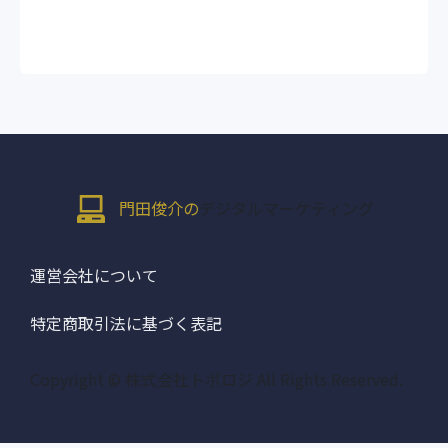
門田俊介の
デジタルマーケティング
運営会社について
特定商取引法に基づく表記
Copyright © 株式会社トポロジ All Rights Reserved.