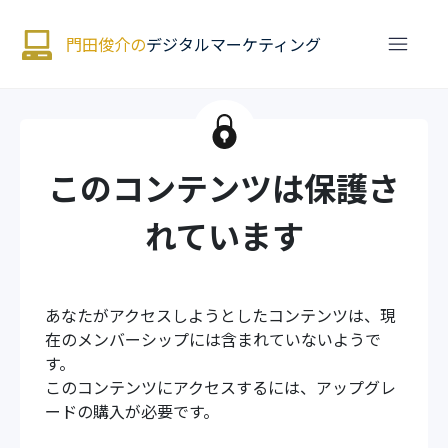
門田俊介の
デジタルマーケティング
このコンテンツは保護さ
れています
あなたがアクセスしようとしたコンテンツは、現
在のメンバーシップには含まれていないようで
す。
このコンテンツにアクセスするには、アップグレ
ードの購入が必要です。