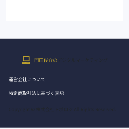
門田俊介の
デジタルマーケティング
運営会社について
特定商取引法に基づく表記
Copyright © 株式会社トポロジ All Rights Reserved.