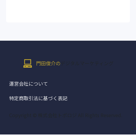
門田俊介の
デジタルマーケティング
運営会社について
特定商取引法に基づく表記
Copyright © 株式会社トポロジ All Rights Reserved.