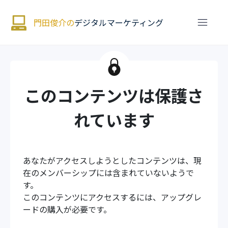
門田俊介の
デジタルマーケティング
このコンテンツは保護さ
れています
あなたがアクセスしようとしたコンテンツは、現
在のメンバーシップには含まれていないようで
す。
このコンテンツにアクセスするには、アップグレ
ードの購入が必要です。