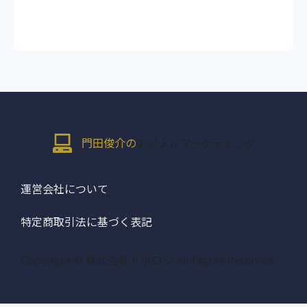
門田俊介の
デジタルマーケティング
運営会社について
特定商取引法に基づく表記
Copyright © 株式会社トポロジ All Rights Reserved.