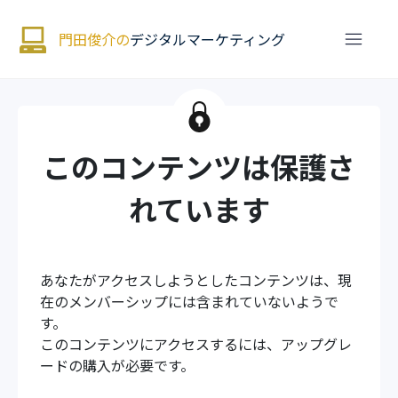
門田俊介の
デジタルマーケティング
このコンテンツは保護さ
れています
あなたがアクセスしようとしたコンテンツは、現
在のメンバーシップには含まれていないようで
す。
このコンテンツにアクセスするには、アップグレ
ードの購入が必要です。