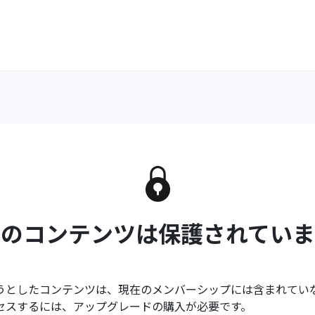
このコンテンツは保護されていま
うとしたコンテンツは、現在のメンバーシップには含まれてい
セスするには、アップグレードの購入が必要です。