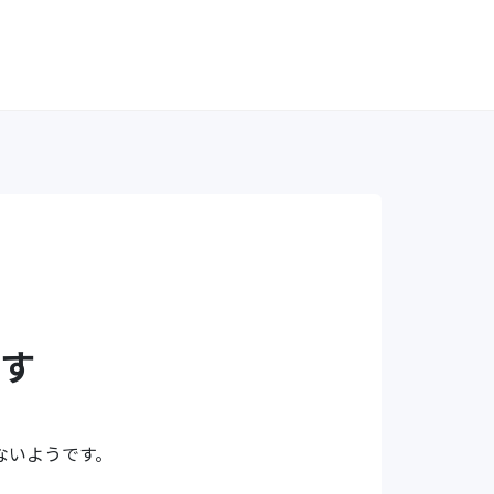
す
ないようです。