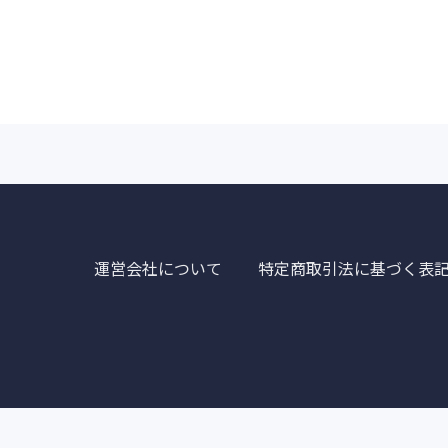
運営会社について
特定商取引法に基づく表