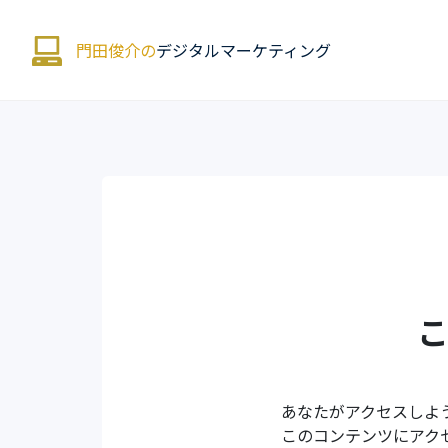
門田俊介の
デジタルマーケティング
あなたがアクセスしよ
このコンテンツにアク