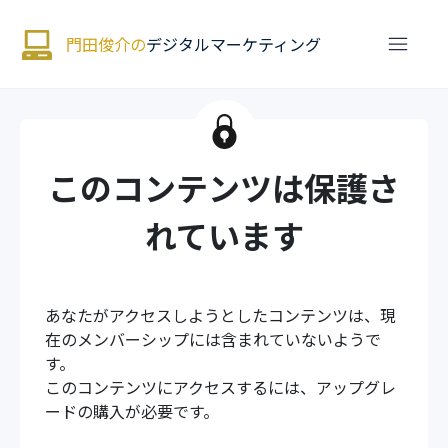
門田俊介の
デジタルマーケティング
このコンテンツは保護さ
れています
あなたがアクセスしようとしたコンテンツは、現
在のメンバーシップには含まれていないようで
す。
このコンテンツにアクセスするには、アップグレ
ードの購入が必要です。