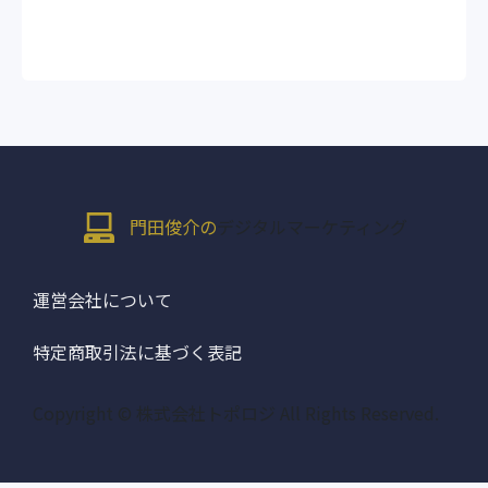
門田俊介の
デジタルマーケティング
運営会社について
特定商取引法に基づく表記
Copyright © 株式会社トポロジ All Rights Reserved.