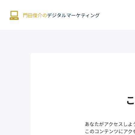
門田俊介の
デジタルマーケティング
あなたがアクセスしよ
このコンテンツにアク