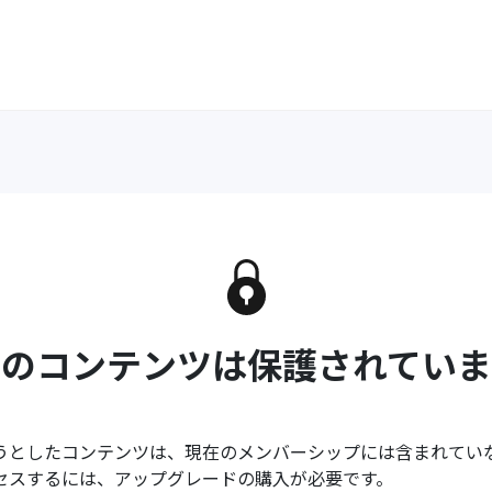
このコンテンツは保護されていま
うとしたコンテンツは、現在のメンバーシップには含まれてい
セスするには、アップグレードの購入が必要です。