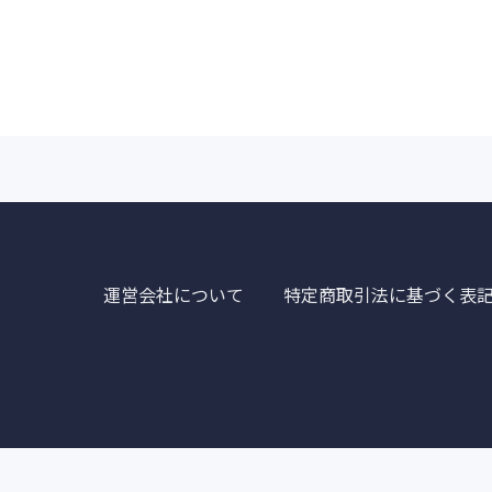
運営会社について
特定商取引法に基づく表