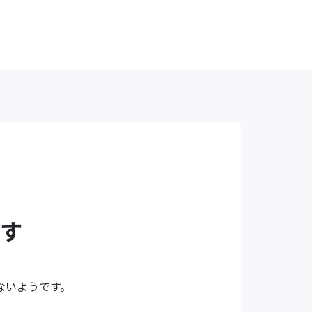
す
ないようです。