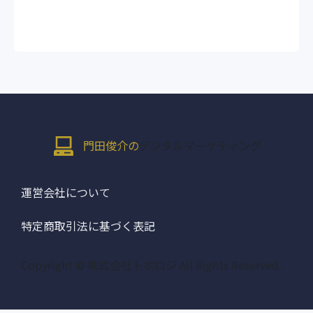
門田俊介の
デジタルマーケティング
運営会社について
特定商取引法に基づく表記
Copyright © 株式会社トポロジ All Rights Reserved.