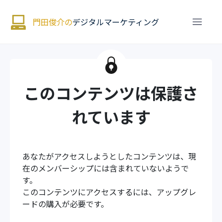
門田俊介の
デジタルマーケティング
このコンテンツは保護さ
れています
あなたがアクセスしようとしたコンテンツは、現
在のメンバーシップには含まれていないようで
す。
このコンテンツにアクセスするには、アップグレ
ードの購入が必要です。