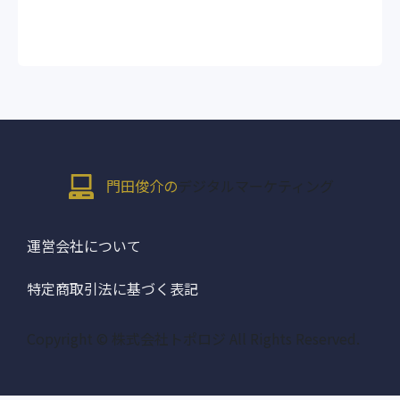
門田俊介の
デジタルマーケティング
運営会社について
特定商取引法に基づく表記
Copyright © 株式会社トポロジ All Rights Reserved.