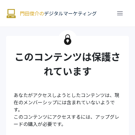
門田俊介の
デジタルマーケティング
このコンテンツは保護さ
れています
あなたがアクセスしようとしたコンテンツは、現
在のメンバーシップには含まれていないようで
す。
このコンテンツにアクセスするには、アップグレ
ードの購入が必要です。