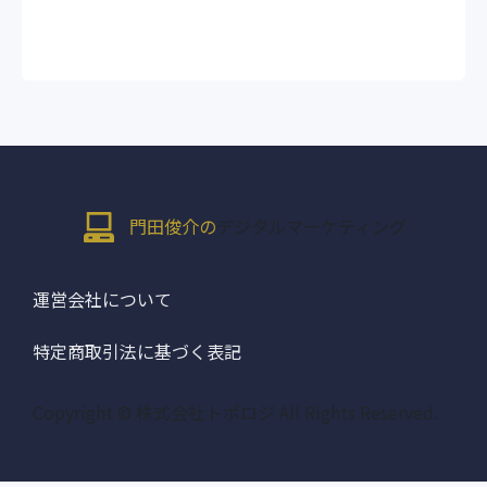
門田俊介の
デジタルマーケティング
運営会社について
特定商取引法に基づく表記
Copyright © 株式会社トポロジ All Rights Reserved.