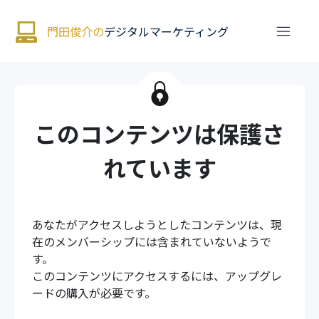
門田俊介の
デジタルマーケティング
このコンテンツは保護さ
れています
あなたがアクセスしようとしたコンテンツは、現
在のメンバーシップには含まれていないようで
す。
このコンテンツにアクセスするには、アップグレ
ードの購入が必要です。