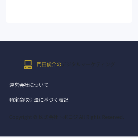
門田俊介の
デジタルマーケティング
運営会社について
特定商取引法に基づく表記
Copyright © 株式会社トポロジ All Rights Reserved.