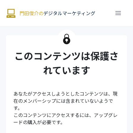
門田俊介の
デジタルマーケティング
このコンテンツは保護さ
れています
あなたがアクセスしようとしたコンテンツは、現
在のメンバーシップには含まれていないようで
す。
このコンテンツにアクセスするには、アップグレ
ードの購入が必要です。