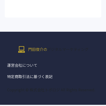
門田俊介の
デジタルマーケティング
運営会社について
特定商取引法に基づく表記
Copyright © 株式会社トポロジ All Rights Reserved.