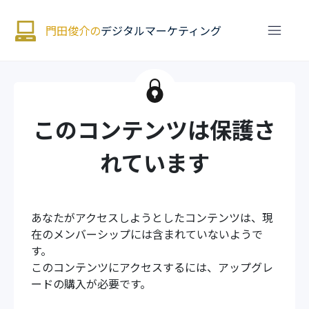
門田俊介の
デジタルマーケティング
このコンテンツは保護さ
れています
あなたがアクセスしようとしたコンテンツは、現
在のメンバーシップには含まれていないようで
す。
このコンテンツにアクセスするには、アップグレ
ードの購入が必要です。