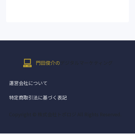
門田俊介の
デジタルマーケティング
運営会社について
特定商取引法に基づく表記
Copyright © 株式会社トポロジ All Rights Reserved.