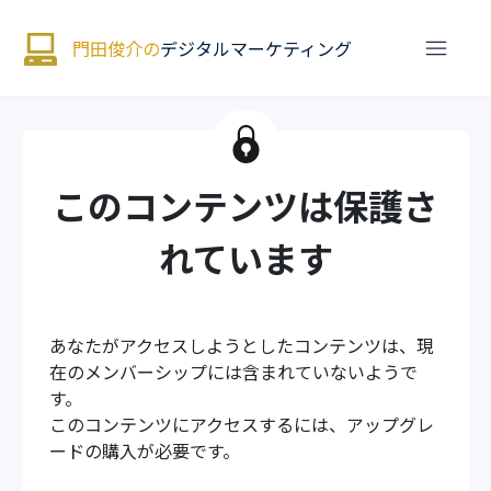
門田俊介の
デジタルマーケティング
このコンテンツは保護さ
れています
あなたがアクセスしようとしたコンテンツは、現
在のメンバーシップには含まれていないようで
す。
このコンテンツにアクセスするには、アップグレ
ードの購入が必要です。