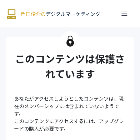
門田俊介の
デジタルマーケティング
このコンテンツは保護さ
れています
あなたがアクセスしようとしたコンテンツは、現
在のメンバーシップには含まれていないようで
す。
このコンテンツにアクセスするには、アップグレ
ードの購入が必要です。