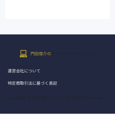
門田俊介の
デジタルマーケティング
運営会社について
特定商取引法に基づく表記
Copyright © 株式会社トポロジ All Rights Reserved.